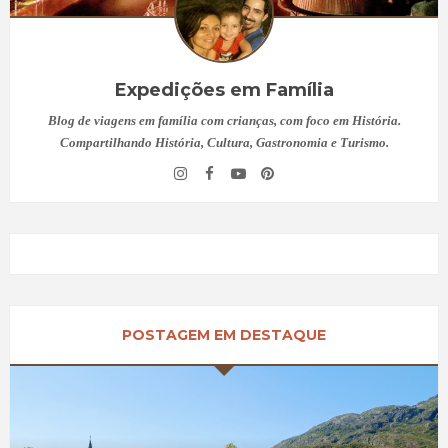
Expedições em Família
Blog de viagens em família com crianças, com foco em História.
Compartilhando História, Cultura, Gastronomia e Turismo.
POSTAGEM EM DESTAQUE