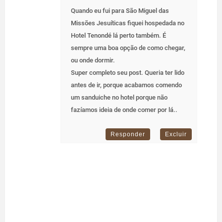
Quando eu fui para São Miguel das
Missões Jesuíticas fiquei hospedada no
Hotel Tenondé lá perto também. É
sempre uma boa opção de como chegar,
ou onde dormir.
Super completo seu post. Queria ter lido
antes de ir, porque acabamos comendo
um sanduiche no hotel porque não
fazíamos ideia de onde comer por lá..
Responder
Excluir