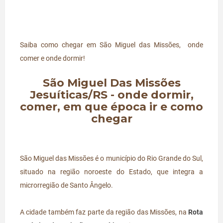
Saiba como chegar em São Miguel das Missões, onde
comer e onde dormir!
São Miguel Das Missões
Jesuíticas/RS - onde dormir,
comer, em que época ir e como
chegar
São Miguel das Missões é o município do Rio Grande do Sul,
situado na região noroeste do Estado, que integra a
microrregião de Santo Ângelo.
A cidade também faz parte da região das Missões, na
Rota