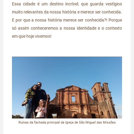
Essa cidade é um destino incrível, que guarda vestígios
muito relevantes da nossa história e merece ser conhecida.
E por que a nossa história merece ser conhecida?! Porque
só assim conheceremos a nossa identidade e o contexto
em que hoje vivemos!
Ruínas da fachada principal da Igreja de São Miguel das Missões