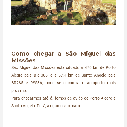
Como chegar a São Miguel das
Missões
São Miguel das Missões está situado a 476 km de Porto
Alegre pela BR 386, e a 57,4 km de Santo Ângelo pela
BR285 e RS536, onde se encontra o aeroporto mais
próximo.
Para chegarmos até lá, fomos de avião de Porto Alegre a
Santo Ângelo. De lá, alugamos um carro.