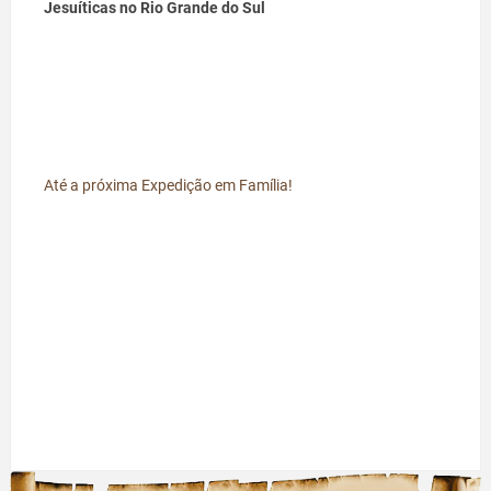
Jesuíticas no Rio Grande do Sul
Até a próxima Expedição em Família!