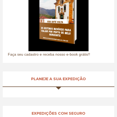
Faça seu cadastro e receba nosso e-book grátis!!
PLANEJE A SUA EXPEDIÇÃO
EXPEDIÇÕES COM SEGURO