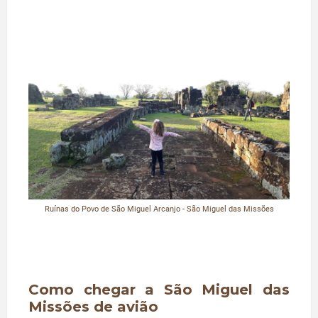
Ruínas do Povo de São Miguel Arcanjo - São Miguel das Missões
Como chegar a São Miguel das
Missões de avião