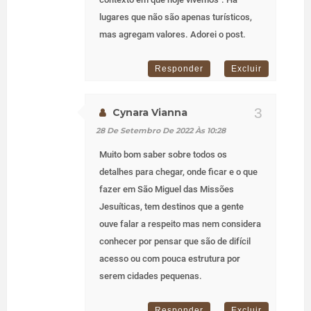
lugares que não são apenas turísticos,
mas agregam valores. Adorei o post.
Responder
Excluir
Cynara Vianna
28 De Setembro De 2022 Às 10:28
Muito bom saber sobre todos os
detalhes para chegar, onde ficar e o que
fazer em São Miguel das Missões
Jesuíticas, tem destinos que a gente
ouve falar a respeito mas nem considera
conhecer por pensar que são de difícil
acesso ou com pouca estrutura por
serem cidades pequenas.
Responder
Excluir