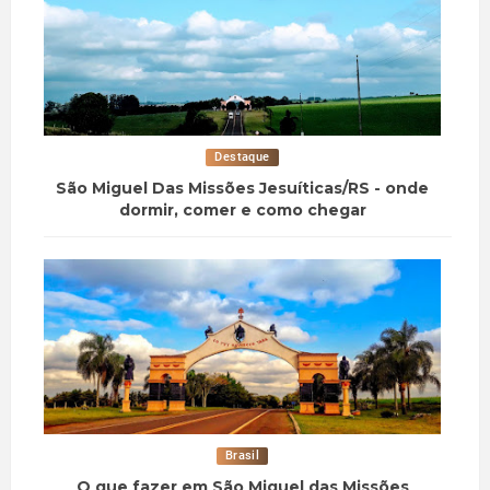
Destaque
São Miguel Das Missões Jesuíticas/RS - onde
dormir, comer e como chegar
Brasil
O que fazer em São Miguel das Missões