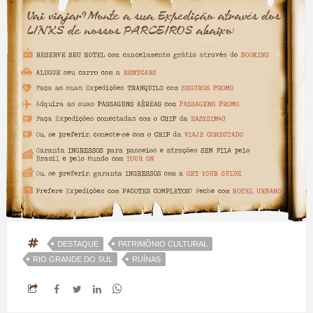
DESTAQUE
PATRIMÔNIO CULTURAL
RIO GRANDE DO SUL
RUÍNAS