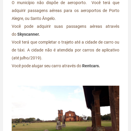
O município não dispõe de aeroporto. Você terá que
adquirir passagens aéreas para os aeroportos de Porto
Alegre, ou Santo Ângelo.
Você pode adquirir suas passagens aéreas através
do
Skyscanner
.
Você terá que completar o trajeto até a cidade de carro ou
de táxi. A cidade não é atendida por carros de aplicativo
(até julho/2019).
Você pode alugar seu carro através do
Rentcars
.