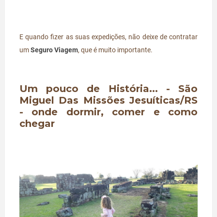
E quando fizer as suas expedições, não deixe de contratar
um
Seguro Viagem
, que é muito importante.
Um pouco de História... - São
Miguel Das Missões Jesuíticas/RS
- onde dormir, comer e como
chegar