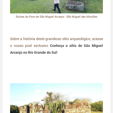
Ruínas do Povo de São Miguel Arcanjo - São Miguel das Missões
Sobre a história deste grandioso sítio arqueológico, acesse
o nosso post exclusivo
Conheça o sítio de São Miguel
Arcanjo no Rio Grande do Sul
!