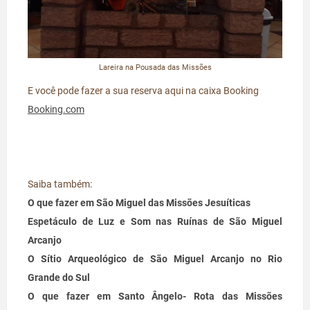
Lareira na Pousada das Missões
E você pode fazer a sua reserva aqui na caixa Booking
Booking.com
Saiba também:
O que fazer em São Miguel das Missões Jesuíticas
Espetáculo de Luz e Som nas Ruínas de São Miguel
Arcanjo
O Sítio Arqueológico de São Miguel Arcanjo no Rio
Grande do Sul
O que fazer em Santo Ângelo- Rota das Missões