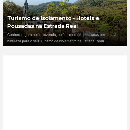
Turismo de Isolamento - Hotéis e
Pousadas na Estrada Real
Conheça agora hotéis fazenda, hotéis, chalés e pousadas em meio à
natureza para o seu Turismo de Isolamento na Estrada Real!