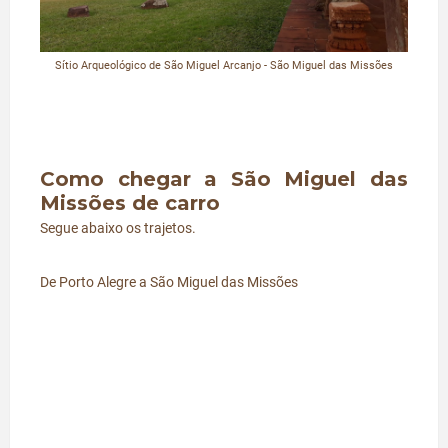
Sítio Arqueológico de São Miguel Arcanjo - São Miguel das Missões
Como chegar a São Miguel das
Missões de carro
Segue abaixo os trajetos.
De Porto Alegre a São Miguel das Missões