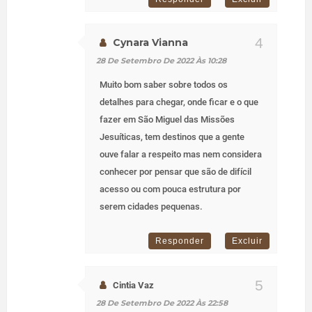
Cynara Vianna
28 De Setembro De 2022 Às 10:28
Muito bom saber sobre todos os
detalhes para chegar, onde ficar e o que
fazer em São Miguel das Missões
Jesuíticas, tem destinos que a gente
ouve falar a respeito mas nem considera
conhecer por pensar que são de difícil
acesso ou com pouca estrutura por
serem cidades pequenas.
Responder
Excluir
Cintia Vaz
28 De Setembro De 2022 Às 22:58