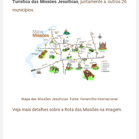
Turística das Missões Jesuíticas
, juntamente a outros 26
municípios.
Mapa das Missões Jesuíticas. Fonte: Fenamilho Internacional
Veja mais detalhes sobre a Rota das Missões na imagem.