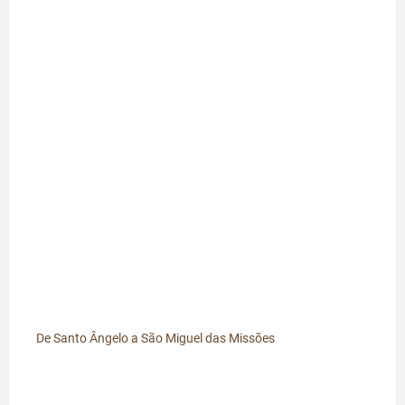
De Santo Ângelo a São Miguel das Missões