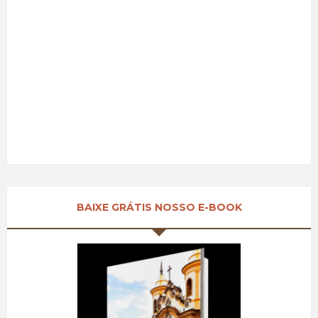
BAIXE GRÁTIS NOSSO E-BOOK