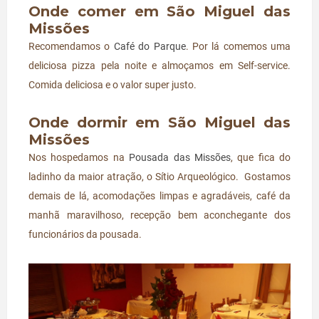
Onde comer em São Miguel das
Missões
Recomendamos o
Café do Parque
. Por lá comemos uma
deliciosa pizza pela noite e almoçamos em Self-service.
Comida deliciosa e o valor super justo.
Onde dormir em São Miguel das
Missões
Nos hospedamos na
Pousada das Missões
, que fica do
ladinho da maior atração, o Sítio Arqueológico. Gostamos
demais de lá, acomodações limpas e agradáveis, café da
manhã maravilhoso, recepção bem aconchegante dos
funcionários da pousada.