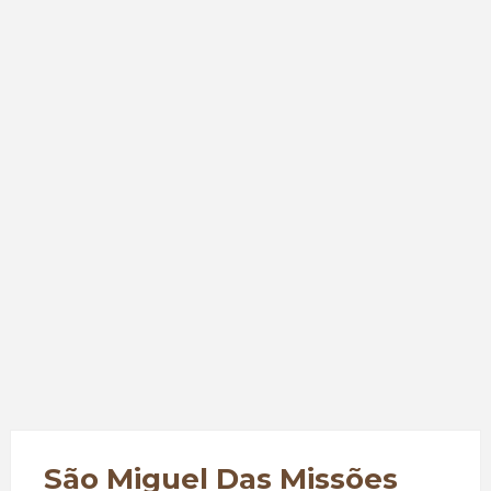
São Miguel Das Missões