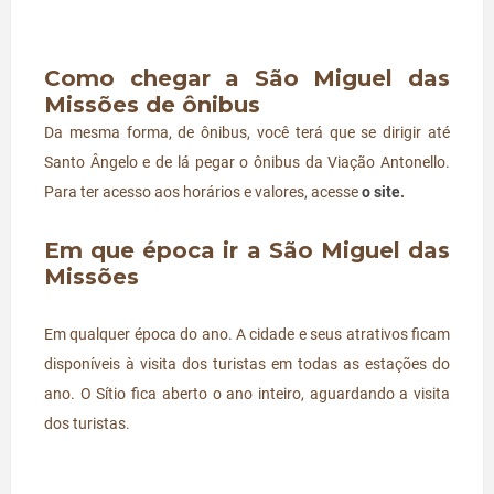
Como chegar a São Miguel das
Missões de ônibus
Da mesma forma, de ônibus, você terá que se dirigir até
Santo Ângelo e de lá pegar o ônibus da Viação Antonello.
Para ter acesso aos horários e valores, acesse
o site
.
Em que época ir a São Miguel das
Missões
Em qualquer época do ano. A cidade e seus atrativos ficam
disponíveis à visita dos turistas em todas as estações do
ano. O Sítio fica aberto o ano inteiro, aguardando a visita
dos turistas.