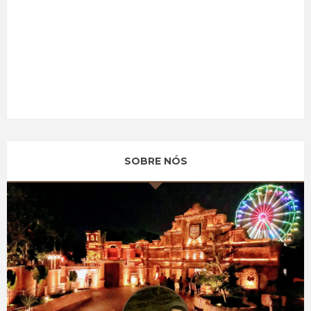
SOBRE NÓS