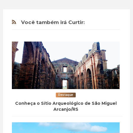
Você também irá Curtir:
Destaque
Conheça o Sítio Arqueológico de São Miguel
Arcanjo/RS