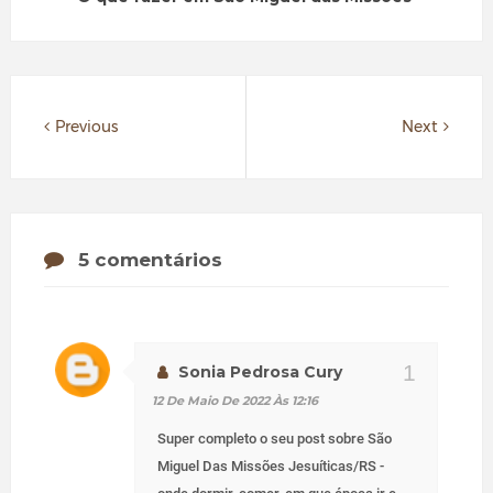
Previous
Next
5 comentários
Sonia Pedrosa Cury
12 De Maio De 2022 Às 12:16
Super completo o seu post sobre São
Miguel Das Missões Jesuíticas/RS -