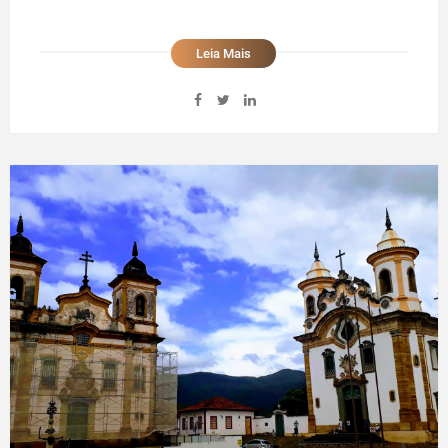
Leia Mais