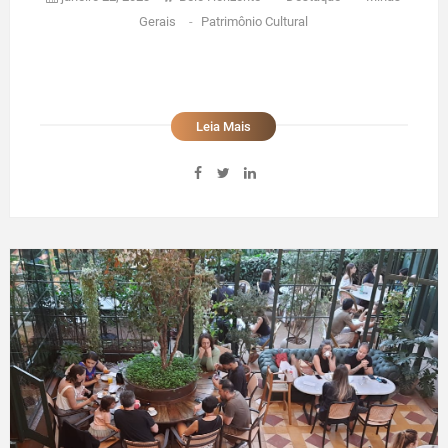
Gerais
-
Patrimônio Cultural
Leia Mais