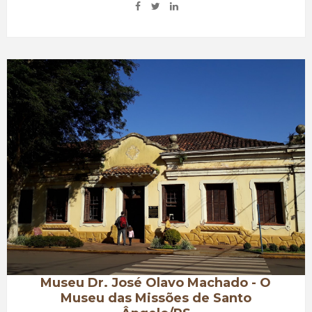
Museu Dr. José Olavo Machado - O
Museu das Missões de Santo