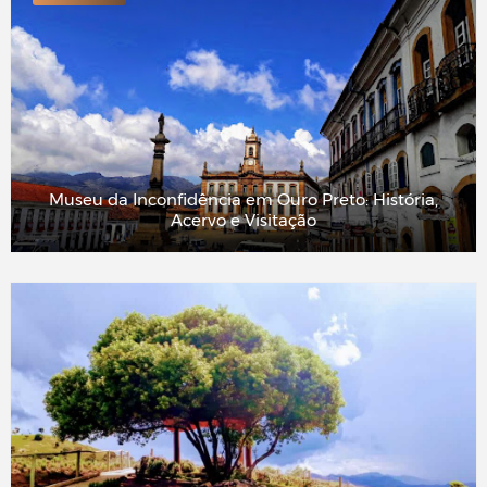
O que fazer em Inhotim em 1 dia