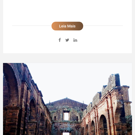
Leia Mais