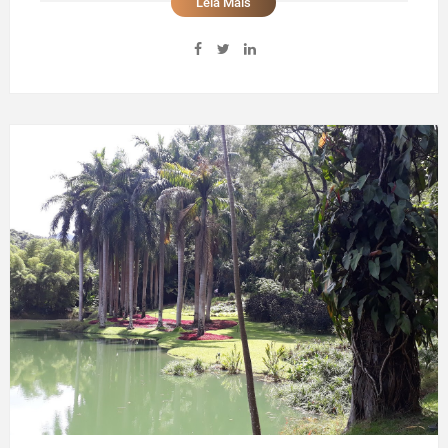
Leia Mais