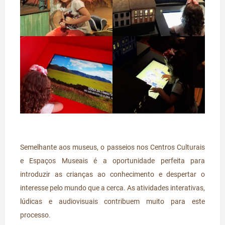
Semelhante aos museus, o passeios nos Centros Culturais
e Espaços Museais é a oportunidade perfeita para
introduzir as crianças ao conhecimento e despertar o
interesse pelo mundo que a cerca. As atividades interativas,
lúdicas e audiovisuais contribuem muito para este
processo.