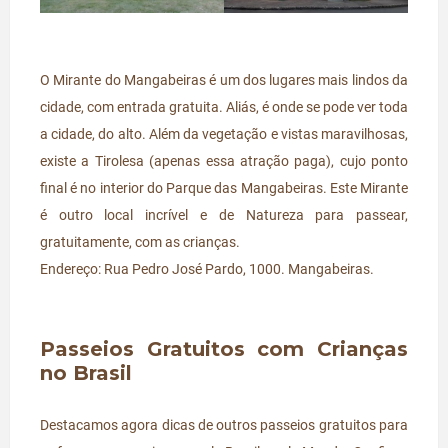
O Mirante do Mangabeiras é um dos lugares mais lindos da
cidade, com entrada gratuita. Aliás, é onde se pode ver toda
a cidade, do alto. Além da vegetação e vistas maravilhosas,
existe a Tirolesa (apenas essa atração paga), cujo ponto
final é no interior do Parque das Mangabeiras. Este Mirante
é outro local incrível e de Natureza para passear,
gratuitamente, com as crianças.
Endereço: Rua Pedro José Pardo, 1000. Mangabeiras.
Passeios Gratuitos com Crianças
no Brasil
Destacamos agora dicas de outros passeios gratuitos para