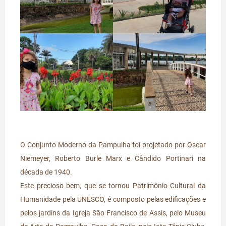
O Conjunto Moderno da Pampulha foi projetado por Oscar
Niemeyer, Roberto Burle Marx e Cândido Portinari na
década de 1940.
Este precioso bem, que se tornou Patrimônio Cultural da
Humanidade pela UNESCO, é composto pelas edificações e
pelos jardins da Igreja São Francisco de Assis, pelo Museu