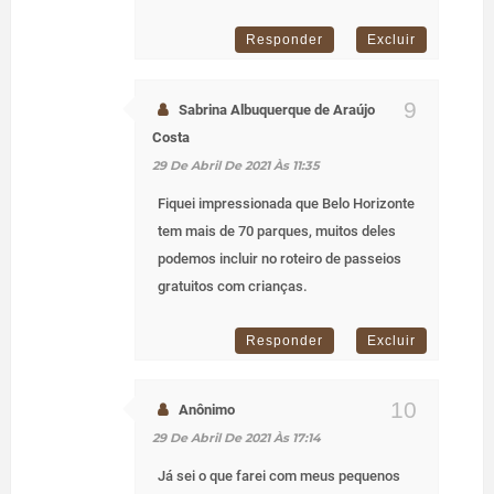
Responder
Excluir
Sabrina Albuquerque de Araújo
Costa
29 De Abril De 2021 Às 11:35
Fiquei impressionada que Belo Horizonte
tem mais de 70 parques, muitos deles
podemos incluir no roteiro de passeios
gratuitos com crianças.
Responder
Excluir
Anônimo
29 De Abril De 2021 Às 17:14
Já sei o que farei com meus pequenos