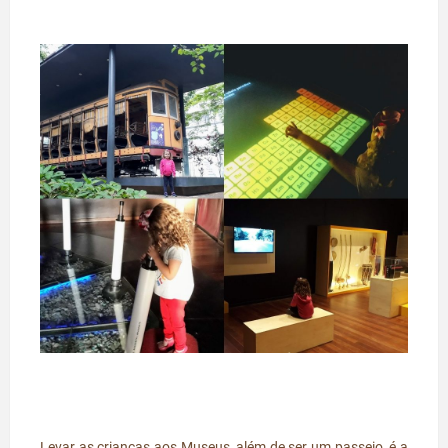
Levar as crianças aos Museus, além de ser um passeio, é a