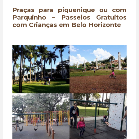
Praças para piquenique ou com
Parquinho – Passeios Gratuitos
com Crianças em Belo Horizonte