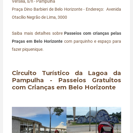
Versília, s/n - Pampulha
Praça Dino Barbieri de Belo Horizonte - Endereço: Avenida
Otacílio Negrão de Lima, 3000
Saiba mais detalhes sobre
Passeios com crianças pelas
Praças em Belo Horizonte
com parquinho e espaço para
fazer piquenique.
Circuito Turístico da Lagoa da
Pampulha - Passeios Gratuitos
com Crianças em Belo Horizonte