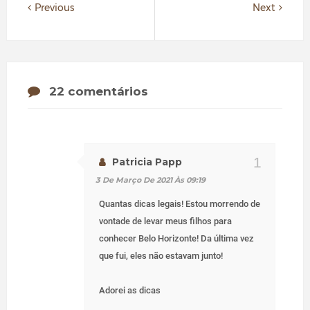
Previous
Next
22 comentários
Patricia Papp
3 De Março De 2021 Às 09:19
Quantas dicas legais! Estou morrendo de
vontade de levar meus filhos para
conhecer Belo Horizonte! Da última vez
que fui, eles não estavam junto!
Adorei as dicas