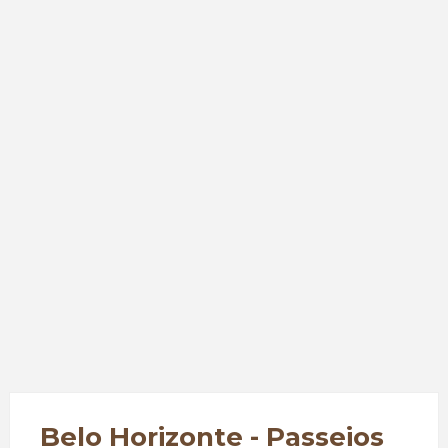
Belo Horizonte - Passeios