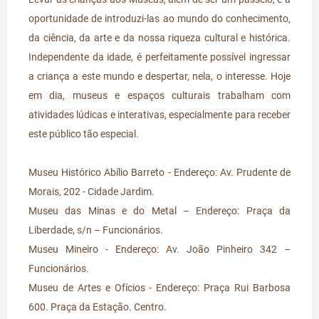
oportunidade de introduzi-las ao mundo do conhecimento,
da ciência, da arte e da nossa riqueza cultural e histórica.
Independente da idade, é perfeitamente possível ingressar
a criança a este mundo e despertar, nela, o interesse. Hoje
em dia, museus e espaços culturais trabalham com
atividades lúdicas e interativas, especialmente para receber
este público tão especial.
Museu Histórico Abílio Barreto - Endereço: Av. Prudente de
Morais, 202 - Cidade Jardim.
Museu das Minas e do Metal – Endereço: Praça da
Liberdade, s/n – Funcionários.
Museu Mineiro - Endereço: Av. João Pinheiro 342 –
Funcionários.
Museu de Artes e Ofícios - Endereço: Praça Rui Barbosa
600. Praça da Estação. Centro.