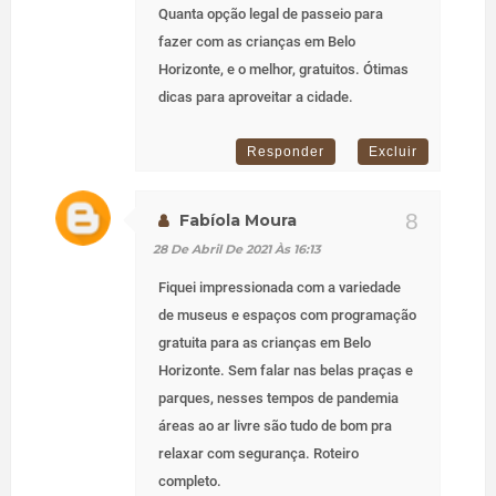
Quanta opção legal de passeio para
fazer com as crianças em Belo
Horizonte, e o melhor, gratuitos. Ótimas
dicas para aproveitar a cidade.
Responder
Excluir
Fabíola Moura
28 De Abril De 2021 Às 16:13
Fiquei impressionada com a variedade
de museus e espaços com programação
gratuita para as crianças em Belo
Horizonte. Sem falar nas belas praças e
parques, nesses tempos de pandemia
áreas ao ar livre são tudo de bom pra
relaxar com segurança. Roteiro
completo.