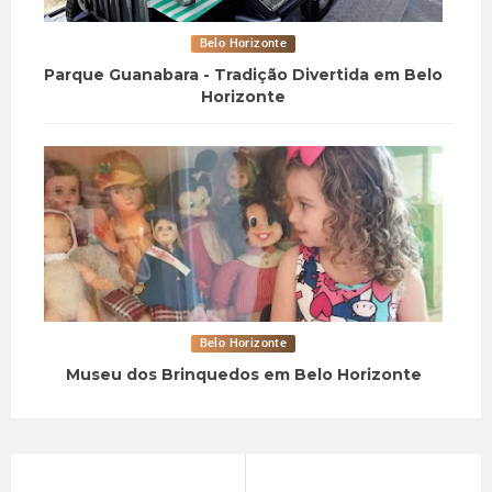
Belo Horizonte
Parque Guanabara - Tradição Divertida em Belo
Horizonte
Belo Horizonte
Museu dos Brinquedos em Belo Horizonte