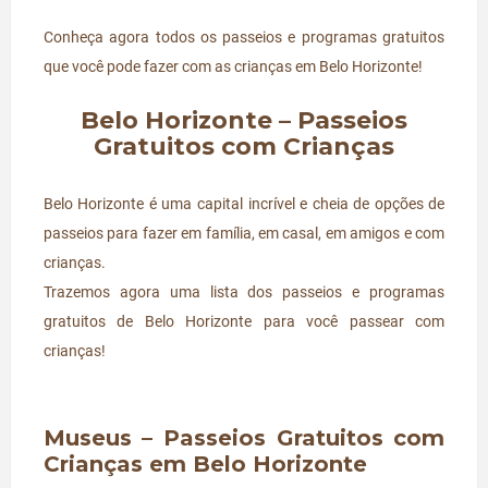
Conheça agora todos os passeios e programas gratuitos
que você pode fazer com as crianças em Belo Horizonte!
Belo Horizonte – Passeios
Gratuitos com Crianças
Belo Horizonte é uma capital incrível e cheia de opções de
passeios para fazer em família, em casal, em amigos e com
crianças.
Trazemos agora uma lista dos passeios e programas
gratuitos de Belo Horizonte para você passear com
crianças!
Museus – Passeios Gratuitos com
Crianças em Belo Horizonte