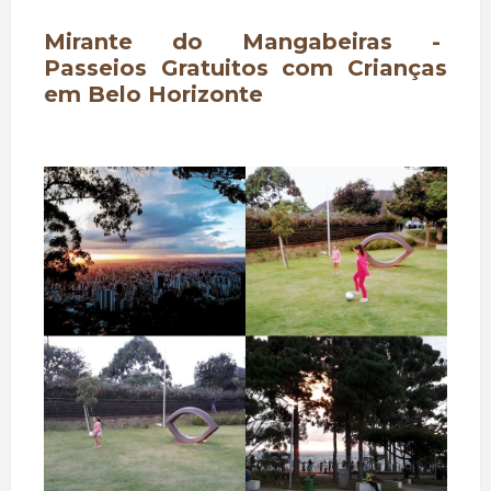
Mirante do Mangabeiras -
Passeios Gratuitos com Crianças
em Belo Horizonte