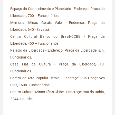
Espaço do Conhecimento e Planetário - Endereço: Praça da
Liberdade, 700 – Funcionários.
Memorial Minas Gerais Vale - Endereço: Praça da
Liberdade, 640 - Savassi.
Centro Cultural Banco do Brasil/CCBB - Praça da
Liberdade, 450 – Funcionários.
Palácio da Liberdade - Endereço: Praça da Liberdade, s/n.
Funcionários.
Casa Fiat de Cultura
- Praça da Liberdade, 10.
Funcionários.
Centro de Arte Popular Cemig - Endereço: Rua Gonçalves
Dias, 1608. Funcionários.
Centro Cultural Minas Tênis Clube - Endereço: Rua da Bahia,
2244. Lourdes.