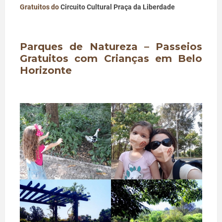
Gratuitos do
Circuito Cultural Praça da Liberdade
Parques de Natureza – Passeios
Gratuitos com Crianças em Belo
Horizonte