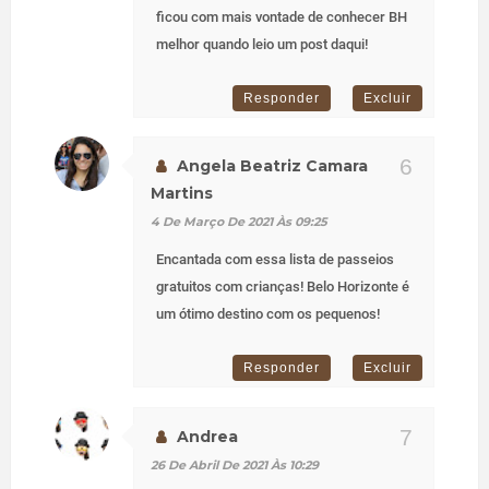
ficou com mais vontade de conhecer BH
melhor quando leio um post daqui!
Responder
Excluir
Angela Beatriz Camara
Martins
4 De Março De 2021 Às 09:25
Encantada com essa lista de passeios
gratuitos com crianças! Belo Horizonte é
um ótimo destino com os pequenos!
Responder
Excluir
Andrea
26 De Abril De 2021 Às 10:29