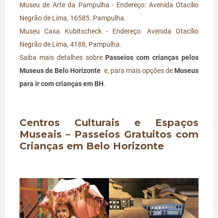
Museu de Arte da Pampulha - Endereço: Avenida Otacílio
Negrão de Lima, 16585. Pampulha.
Museu Casa Kubitscheck - Endereço: Avenida Otacílio
Negrão de Lima, 4188, Pampulha.
Saiba mais detalhes sobre
Passeios com crianças pelos
Museus de Belo Horizonte
e, para mais opções de
Museus
para ir com crianças em BH
.
Centros Culturais e Espaços
Museais – Passeios Gratuitos com
Crianças em Belo Horizonte