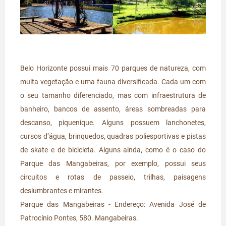
Belo Horizonte possui mais 70 parques de natureza, com
muita vegetação e uma fauna diversificada. Cada um com
o seu tamanho diferenciado, mas com infraestrutura de
banheiro, bancos de assento, áreas sombreadas para
descanso, piquenique. Alguns possuem lanchonetes,
cursos d’água, brinquedos, quadras poliesportivas e pistas
de skate e de bicicleta. Alguns ainda, como é o caso do
Parque das Mangabeiras, por exemplo, possui seus
circuitos e rotas de passeio, trilhas, paisagens
deslumbrantes e mirantes.
Parque das Mangabeiras - Endereço: Avenida José de
Patrocínio Pontes, 580. Mangabeiras.