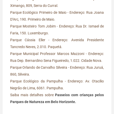
Ximango, 809, Serra do Curral.
Parque Ecológico Primeiro de Maio - Endereço: Rua Joana
D’Arc, 190. Primeiro de Maio.
Parque Mosteiro Tom Jobim - Endereço: Rua Dr. Ismael de
Faria, 150. Luxemburgo.
Parque Cássia Eller - Endereço: Avenida Presidente
Tancredo Neves, 2.010. Paquetá.
Parque Municipal Professor Marcos Mazzoni - Endereço:
Rua Dep. Bernardino Sena Figueiredo, 1.022. Cidade Nova.
Parque Orlando de Carvalho Silveira - Endereço: Rua Juruá,
860, Silveira.
Parque Ecológico da Pampulha - Endereço: Av. Otacílio
Negrão de Lima, 6061. Pampulha.
Saiba mais detalhes sobre
Passeios com crianças pelos
Parques de Natureza em Belo Horizonte.