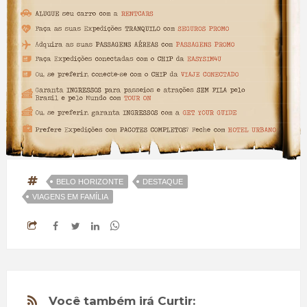
BELO HORIZONTE
DESTAQUE
VIAGENS EM FAMÍLIA
Você também irá Curtir: