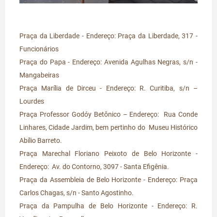
Praça da Liberdade - Endereço: Praça da Liberdade, 317 -
Funcionários
Praça do Papa - Endereço: Avenida Agulhas Negras, s/n -
Mangabeiras
Praça Marília de Dirceu - Endereço: R. Curitiba, s/n –
Lourdes
Praça Professor Godóy Betônico – Endereço: Rua Conde
Linhares, Cidade Jardim, bem pertinho do Museu Histórico
Abílio Barreto.
Praça Marechal Floriano Peixoto de Belo Horizonte -
Endereço: Av. do Contorno, 3097 - Santa Efigênia.
Praça da Assembleia de Belo Horizonte - Endereço: Praça
Carlos Chagas, s/n - Santo Agostinho.
Praça da Pampulha de Belo Horizonte - Endereço: R.